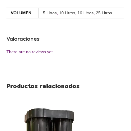
VOLUMEN
5 Litros
,
10 Litros
,
16 Litros
,
25 Litros
Valoraciones
There are no reviews yet
Productos relacionados