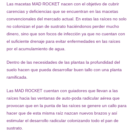
Las macetas MAD ROCKET nacen con el objetivo de cubrir
carencias y deficiencias que se encuentran en las macetas
convencionales del mercado actual. En estas las raíces no solo
no colonizan el pan de sustrato haciéndonos perder mucho
dinero, sino que son focos de infección ya que no cuentan con
el suficiente drenaje para evitar enfermedades en las raíces
por el acumulamiento de agua.
Dentro de las necesidades de las plantas la profundidad del
suelo hacen que pueda desarrollar buen tallo con una planta
ramificada.
Las MAD ROCKET cuentan con guiadores que llevan a las
raíces hacia las ventanas de auto-poda radicular aérea que
provocan que en la punta de las raíces se genere un callo para
hacer que de esta misma raíz nazcan nuevos brazos y así
estimular el desarrollo radicular colonizando todo el pan de
sustrato.