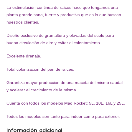
La estimulación continua de raíces hace que tengamos una
planta grande sana, fuerte y productiva que es lo que buscan
nuestros clientes.
Diseño exclusivo de gran altura y elevadas del suelo para
buena circulación de aire y evitar el calentamiento.
Excelente drenaje.
Total colonización del pan de raíces.
Garantiza mayor producción de una maceta del mismo caudal
y acelerar el crecimiento de la misma.
Cuenta con todos los modelos Mad Rocket: 5L, 10L, 16L y 25L.
Todos los modelos son tanto para indoor como para exterior.
Información adicional