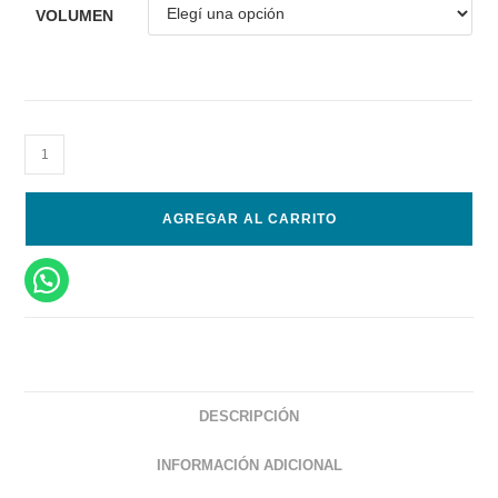
VOLUMEN
AGREGAR AL CARRITO
DESCRIPCIÓN
INFORMACIÓN ADICIONAL