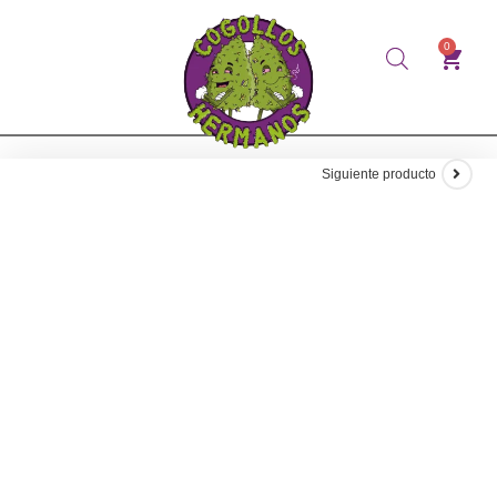
0
Siguiente producto