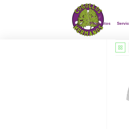
Productos
Servic