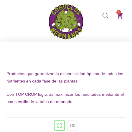
0
Productos que garantizan la disponibilidad óptima de todos los
nutrientes en cada fase de las plantas.
Con TOP CROP lograras maximizar los resultados mediante el
uso sencillo de la tabla de abonado.