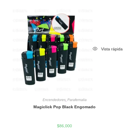
Vista rápida
Encendedores
,
Parafernalia
Magiclick Pop Black Engomado
$
86,000