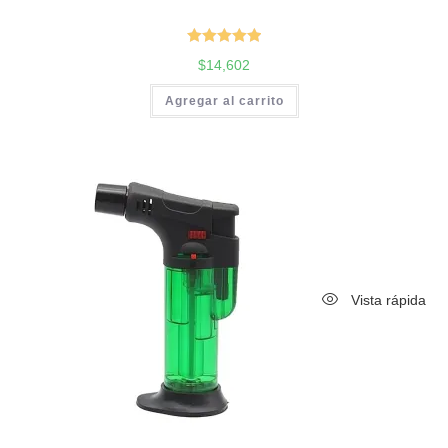
Valorado en
$
14,602
5.00
de 5
Agregar al carrito
Vista rápida