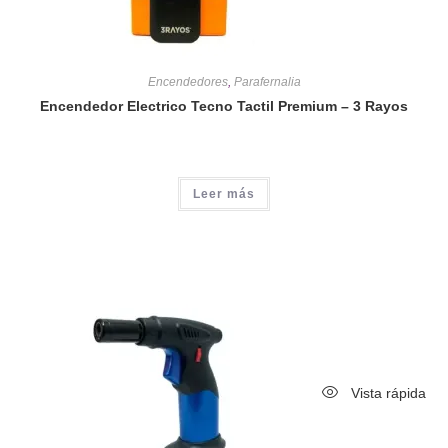
Encendedores
,
Parafernalia
Encendedor Electrico Tecno Tactil Premium – 3 Rayos
Leer más
Vista rápida