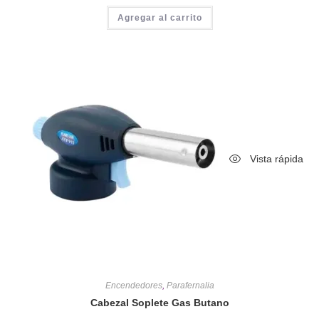
Agregar al carrito
Vista rápida
Encendedores
,
Parafernalia
Cabezal Soplete Gas Butano