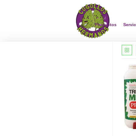
Productos
Servic