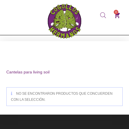
0
Cantelas para living soil
NO SE ENCONTRARON PRODUCTOS QUE CONCUERDEN
CON LA SELECCIÓN.