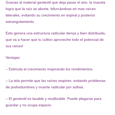
Gracias al material geotextil que deja pasar el aire, la maceta
logra que la raíz se aborte, bifurcándose en mas raíces
laterales, evitando su crecimiento en espiral y posterior
estrangulamiento.
Esto genera una estructura radicular densa y bien distribuida,
que va a hacer que tu cultivo aproveche todo el potencial de
sus raíces!
Ventajas:
– Estimula el crecimiento mejorando los rendimientos.
– La tela permite que las raíces respiren, evitando problemas
de podredumbres y muerte radicular por asfixia.
– El geotextil es lavable y reutilizable. Puede plegarse para
guardar y no ocupa espacio.