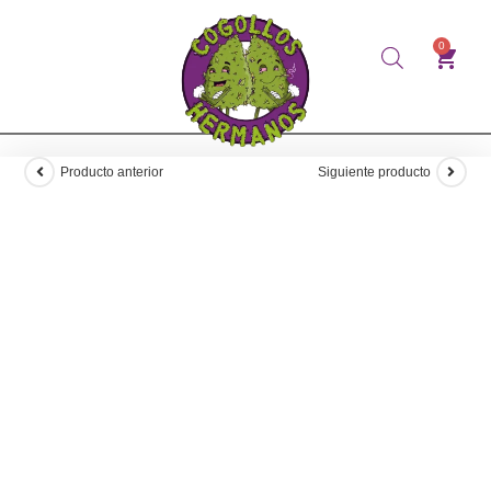
0
Producto anterior
Siguiente producto