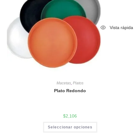
Vista rápida
Macetas
,
Platos
Plato Redondo
$
2,106
Seleccionar opciones