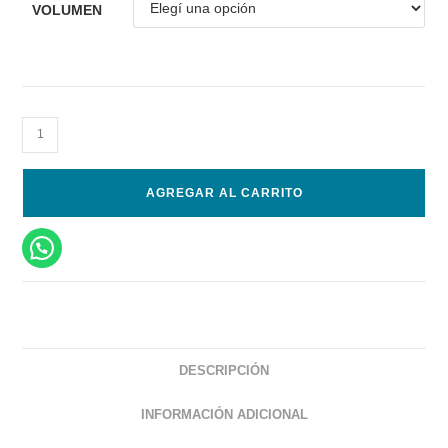
VOLUMEN
AGREGAR AL CARRITO
DESCRIPCIÓN
INFORMACIÓN ADICIONAL