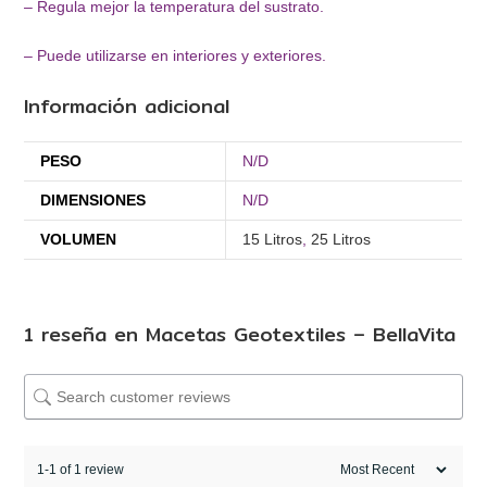
– Regula mejor la temperatura del sustrato.
– Puede utilizarse en interiores y exteriores.
Información adicional
PESO
N/D
DIMENSIONES
N/D
VOLUMEN
15 Litros
,
25 Litros
1 reseña en
Macetas Geotextiles – BellaVita
1-1 of 1 review