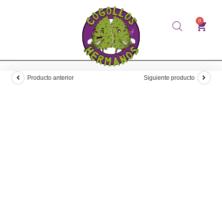
0
Producto anterior
Siguiente producto