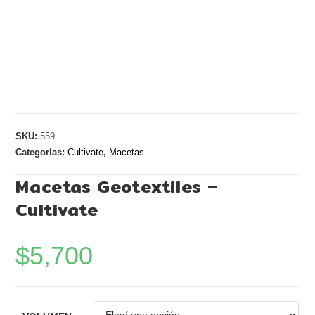
SKU:
559
Categorías:
Cultivate
,
Macetas
Macetas Geotextiles –
Cultivate
$
5,700