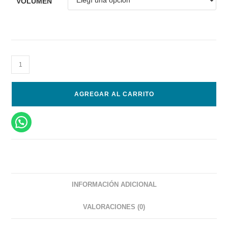
VOLUMEN
AGREGAR AL CARRITO
INFORMACIÓN ADICIONAL
VALORACIONES (0)