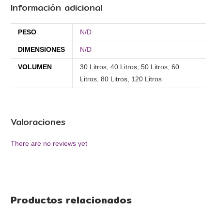
Información adicional
PESO
N/D
DIMENSIONES
N/D
VOLUMEN
30 Litros
,
40 Litros
,
50 Litros
,
60
Litros
,
80 Litros
,
120 Litros
Valoraciones
There are no reviews yet
Productos relacionados