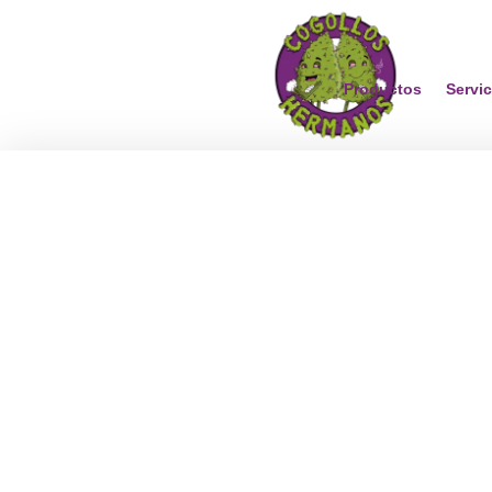
Productos
Servic