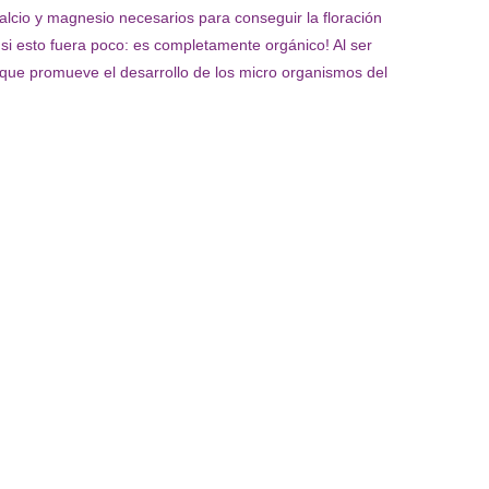
alcio y magnesio necesarios para conseguir la floración
 si esto fuera poco: es completamente orgánico! Al ser
a que promueve el desarrollo de los micro organismos del