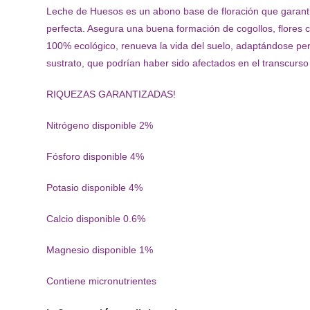
Leche de Huesos es un abono base de floración que garantiza
perfecta. Asegura una buena formación de cogollos, flores c
100% ecológico, renueva la vida del suelo, adaptándose perf
sustrato, que podrían haber sido afectados en el transcurso
RIQUEZAS GARANTIZADAS!
Nitrógeno disponible 2%
Fósforo disponible 4%
Potasio disponible 4%
Calcio disponible 0.6%
Magnesio disponible 1%
Contiene micronutrientes