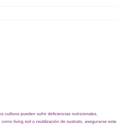
 cultivos pueden sufrir deficiencias nutricionales,
omo living soil o reutilización de sustrato, asegurarse este