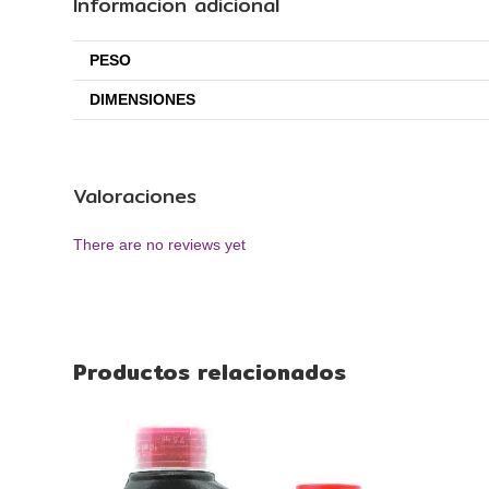
Información adicional
PESO
DIMENSIONES
Valoraciones
There are no reviews yet
Productos relacionados