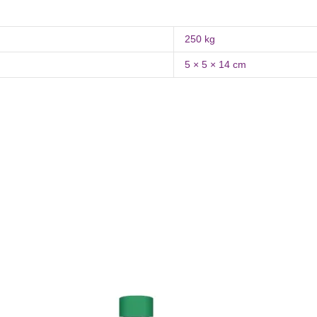
250 kg
5 × 5 × 14 cm