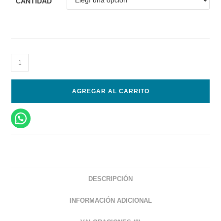
CANTIDAD
AGREGAR AL CARRITO
DESCRIPCIÓN
INFORMACIÓN ADICIONAL