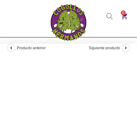
0
Producto anterior
Siguiente producto