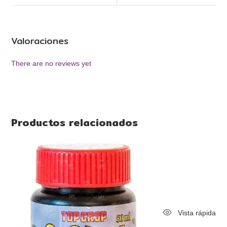
Valoraciones
There are no reviews yet
Productos relacionados
Vista rápida