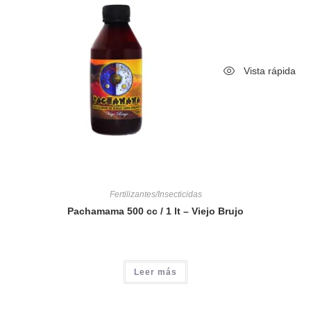
Vista rápida
Fertilizantes/Insecticidas
Pachamama 500 cc / 1 lt – Viejo Brujo
Leer más