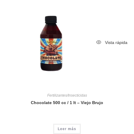
Vista rápida
Fertilizantes/Insecticidas
Chocolate 500 cc / 1 lt – Viejo Brujo
Leer más