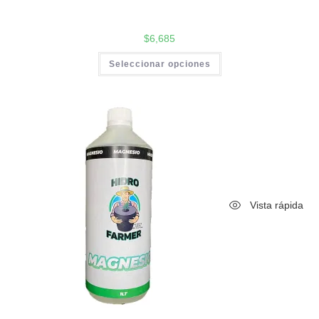
$
6,685
Seleccionar opciones
Vista rápida