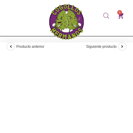
0
Producto anterior
Siguiente producto