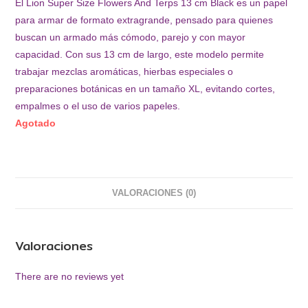
El Lion Super Size Flowers And Terps 13 cm Black es un papel
para armar de formato extragrande, pensado para quienes
buscan un armado más cómodo, parejo y con mayor
capacidad. Con sus 13 cm de largo, este modelo permite
trabajar mezclas aromáticas, hierbas especiales o
preparaciones botánicas en un tamaño XL, evitando cortes,
empalmes o el uso de varios papeles.
Agotado
VALORACIONES (0)
Valoraciones
There are no reviews yet