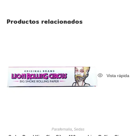
Productos relacionados
Vista rápida
Parafernalia
,
Sedas