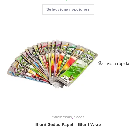
Seleccionar opciones
Vista rápida
Parafernalia
,
Sedas
Blunt Sedas Papel – Blunt Wrap