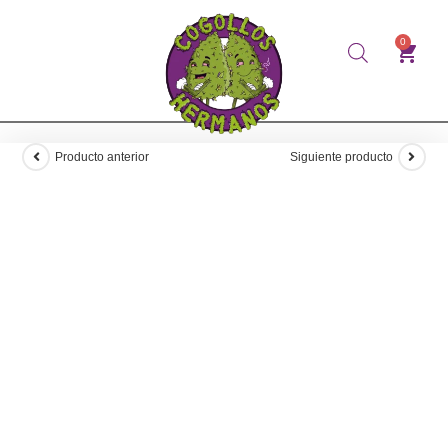
0
Producto anterior
Siguiente producto