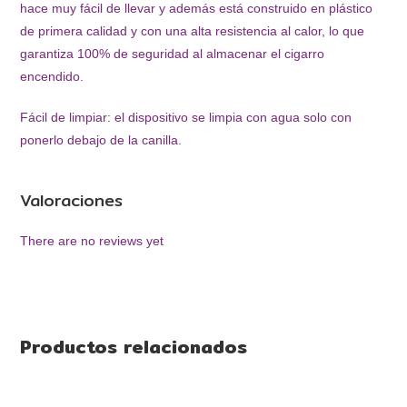
hace muy fácil de llevar y además está construido en plástico
de primera calidad y con una alta resistencia al calor, lo que
garantiza 100% de seguridad al almacenar el cigarro
encendido.
Fácil de limpiar: el dispositivo se limpia con agua solo con
ponerlo debajo de la canilla.
Valoraciones
There are no reviews yet
Productos relacionados