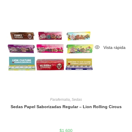
Vista rápida
Parafernalia
,
Sedas
Sedas Papel Saborizadas Regular – Lion Rolling Circus
$
1,600