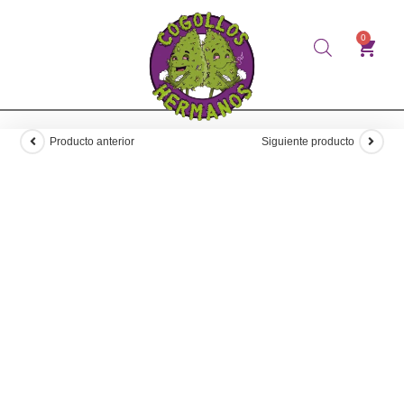
0
Producto anterior
Siguiente producto