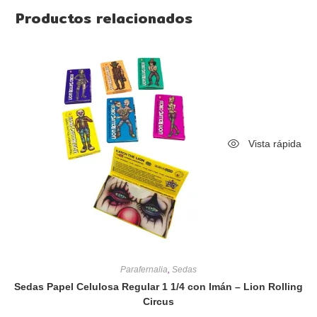
Productos relacionados
Vista rápida
Parafernalia
,
Sedas
Sedas Papel Celulosa Regular 1 1/4 con Imán – Lion Rolling
Circus