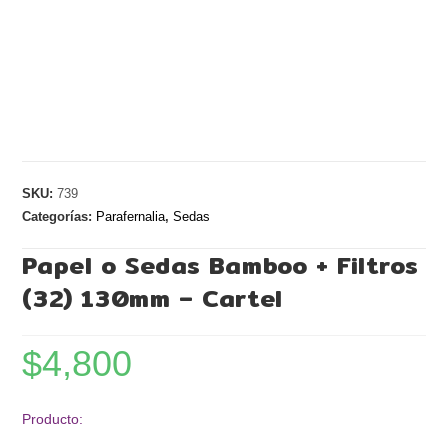
SKU:
739
Categorías:
Parafernalia
,
Sedas
Papel o Sedas Bamboo + Filtros
(32) 130mm – Cartel
$
4,800
Producto: