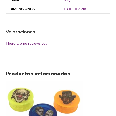
DIMENSIONES
13 × 1 × 2 cm
Valoraciones
There are no reviews yet
Productos relacionados