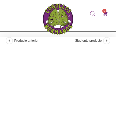
0
Producto anterior
Siguiente producto