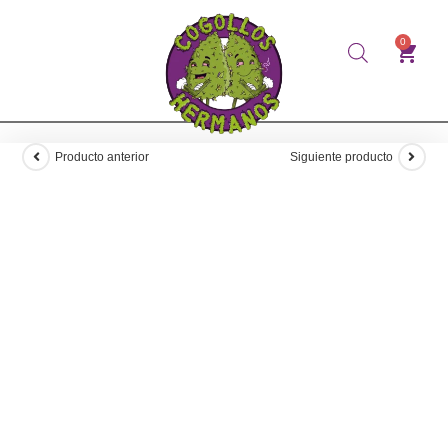
0
Producto anterior
Siguiente producto