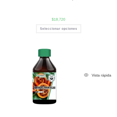
$
18,720
Seleccionar opciones
Vista rápida