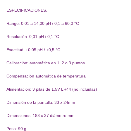
ESPECIFICACIONES:
Rango: 0,01 a 14,00 pH / 0,1 a 60,0 °C
Resolución: 0,01 pH / 0,1 °C
Exactitud: ±0,05 pH / ±0,5 °C
Calibración: automática en 1, 2 o 3 puntos
Compensación automática de temperatura
Alimentación: 3 pilas de 1,5V LR44 (no incluidas)
Dimensión de la pantalla: 33 x 24mm
Dimensiones: 183 x 37 diámetro mm
Peso: 90 g