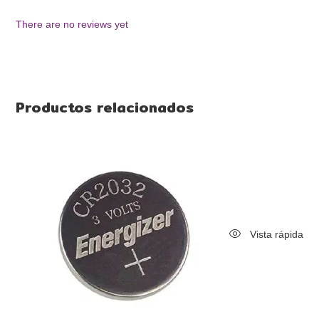
There are no reviews yet
Productos relacionados
Vista rápida