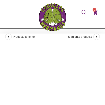
0
Producto anterior
Siguiente producto