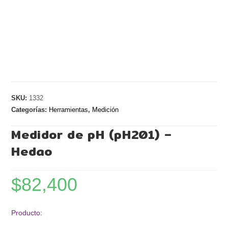
SKU:
1332
Categorías:
Herramientas
,
Medición
Medidor de pH (pH201) –
Hedao
$
82,400
Producto: