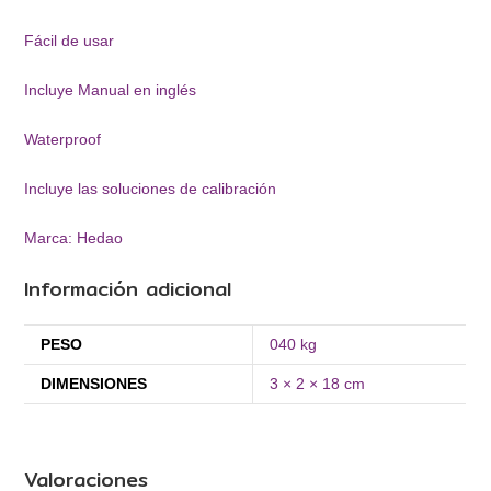
Fácil de usar
Incluye Manual en inglés
Waterproof
Incluye las soluciones de calibración
Marca: Hedao
Información adicional
PESO
040 kg
DIMENSIONES
3 × 2 × 18 cm
Valoraciones