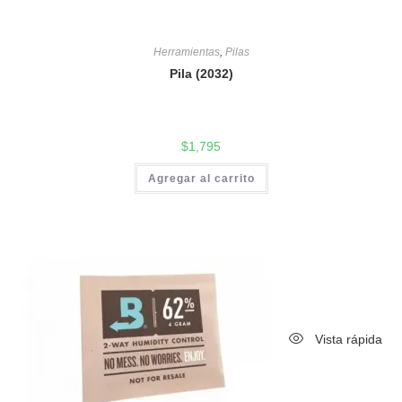
Herramientas
,
Pilas
Pila (2032)
$
1,795
Agregar al carrito
Vista rápida