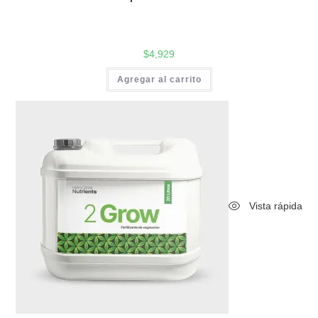
$
4,929
Agregar al carrito
Vista rápida