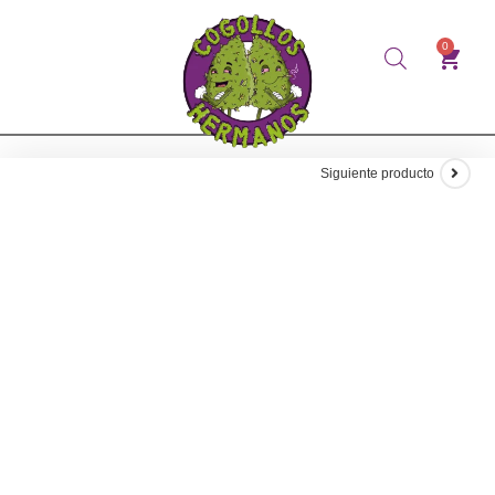
0
Siguiente producto