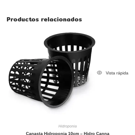
Productos relacionados
Vista rápida
Hidroponia
Canasta Hidroponia 10cm – Hidro Canna