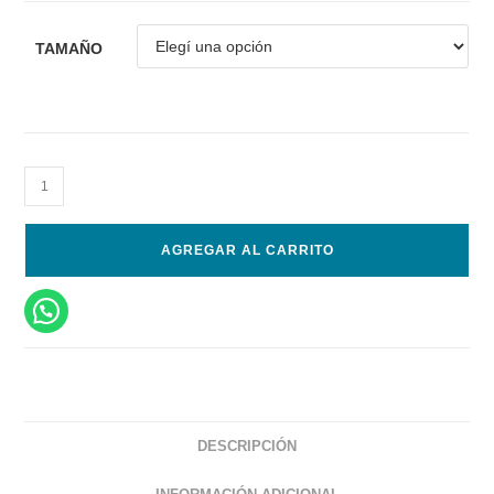
TAMAÑO
AGREGAR AL CARRITO
DESCRIPCIÓN