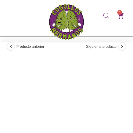
0
Producto anterior
Siguiente producto