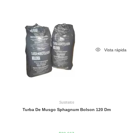
Vista rápida
Sustratos
Turba De Musgo Sphagnum Bolson 120 Dm