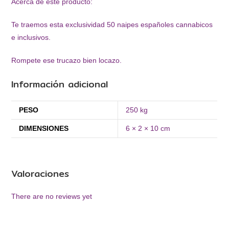
Acerca de este producto:
Te traemos esta exclusividad 50 naipes españoles cannabicos
e inclusivos.
Rompete ese trucazo bien locazo.
Información adicional
PESO
250 kg
DIMENSIONES
6 × 2 × 10 cm
Valoraciones
There are no reviews yet