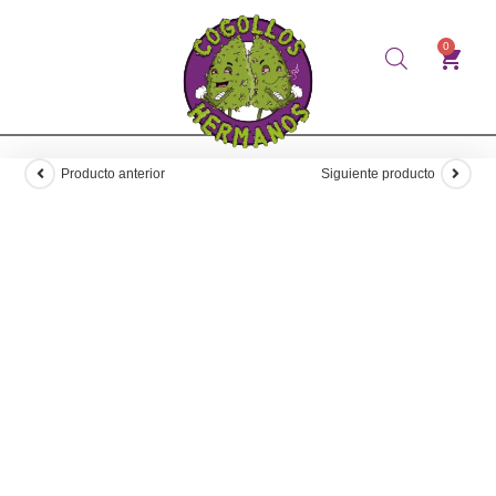
0
Producto anterior
Siguiente producto