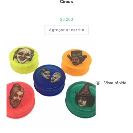
Circus
$
3,200
Agregar al carrito
Vista rápida