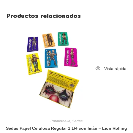
Productos relacionados
Vista rápida
Parafernalia
,
Sedas
Sedas Papel Celulosa Regular 1 1/4 con Imán – Lion Rolling