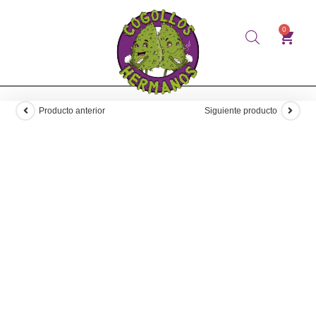
0
Producto anterior
Siguiente producto