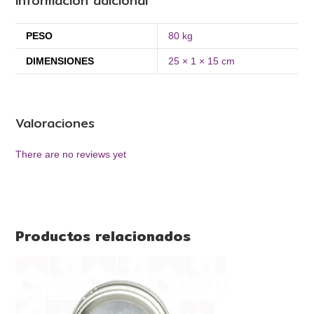
Información adicional
PESO
80 kg
DIMENSIONES
25 × 1 × 15 cm
Valoraciones
There are no reviews yet
Productos relacionados