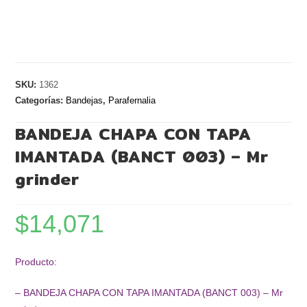
SKU:
1362
Categorías:
Bandejas
,
Parafernalia
BANDEJA CHAPA CON TAPA
IMANTADA (BANCT 003) – Mr
grinder
$
14,071
Producto:
– BANDEJA CHAPA CON TAPA IMANTADA (BANCT 003) – Mr