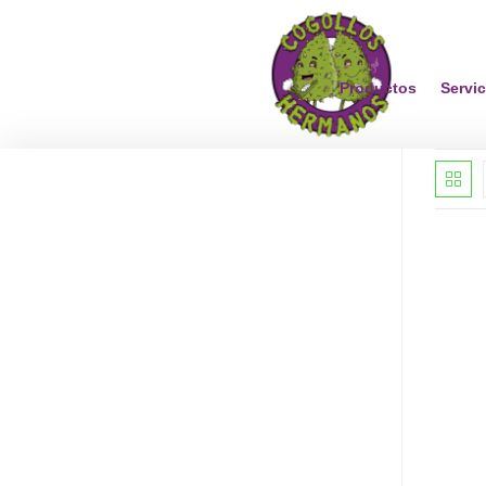
Productos
Servic